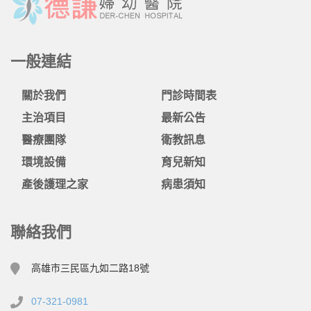
一般連結
關於我們
門診時間表
主治項目
最新公告
醫療團隊
衛教訊息
環境設備
育兒新知
產後護理之家
病患須知
聯絡我們
高雄市三民區九如二路18號
07-321-0981